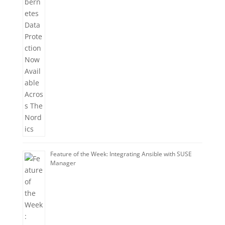
Feature of the Week: Integrating Ansible with SUSE
Manager