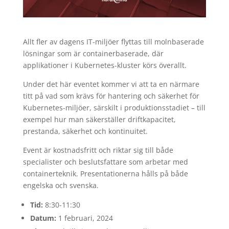
Allt fler av dagens IT-miljöer flyttas till molnbaserade
lösningar som är containerbaserade, där
applikationer i Kubernetes-kluster körs överallt.
Under det här eventet kommer vi att ta en närmare
titt på vad som krävs för hantering och säkerhet för
Kubernetes-miljöer, särskilt i produktionsstadiet – till
exempel hur man säkerställer driftkapacitet,
prestanda, säkerhet och kontinuitet.
Event är kostnadsfritt och riktar sig till både
specialister och beslutsfattare som arbetar med
containerteknik. Presentationerna hålls på både
engelska och svenska.
Tid:
8:30-11:30
Datum:
1 februari, 2024