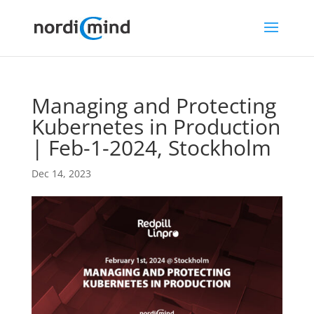
Managing and Protecting
Kubernetes in Production
| Feb-1-2024, Stockholm
Dec 14, 2023