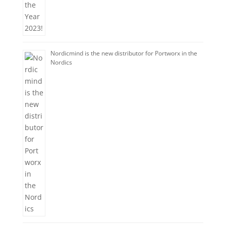
Nordicmind is the new distributor for Portworx in the
Nordics