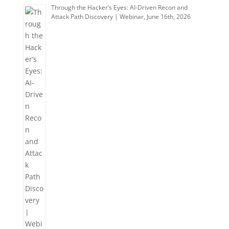
Through the Hacker’s Eyes: AI-Driven Recon and
Attack Path Discovery | Webinar, June 16th, 2026