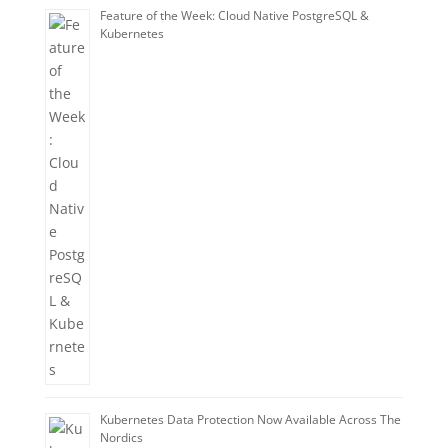
Feature of the Week: Cloud Native PostgreSQL &
Kubernetes
Kubernetes Data Protection Now Available Across The
Nordics