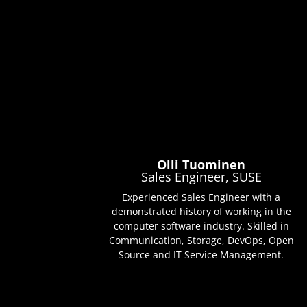
Olli Tuominen
Sales Engineer, SUSE
Experienced Sales Engineer with a
demonstrated history of working in the
computer software industry. Skilled in
Communication, Storage, DevOps, Open
Source and IT Service Management.