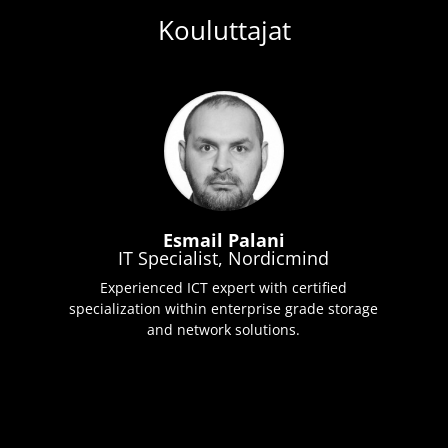
Kouluttajat
Esmail Palani
IT Specialist, Nordicmind
Experienced ICT expert with certified
specialization within enterprise grade storage
and network solutions.