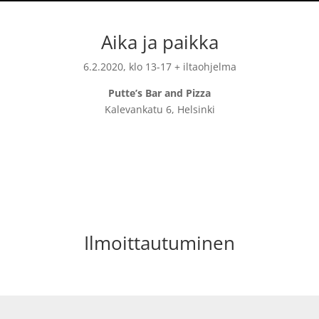
Aika ja paikka
6.2.2020, klo 13-17 + iltaohjelma
Putte’s Bar and Pizza
Kalevankatu 6, Helsinki
Ilmoittautuminen