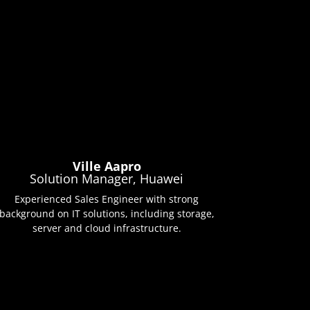
Ville Aapro
Solution Manager, Huawei
Experienced Sales Engineer with strong
background on IT solutions, including storage,
server and cloud infrastructure.