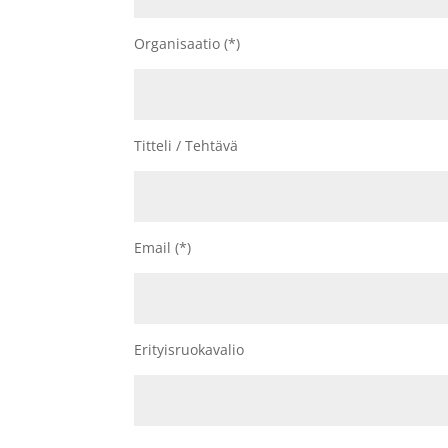
Organisaatio (*)
Titteli / Tehtävä
Email (*)
Erityisruokavalio