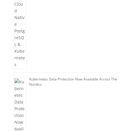
Kubernetes Data Protection Now Available Across The
Nordics