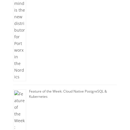
Feature of the Week: Cloud Native PostgreSQL &
Kubernetes