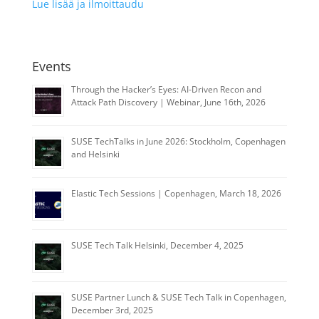
Lue lisää ja ilmoittaudu
Events
Through the Hacker’s Eyes: AI-Driven Recon and
Attack Path Discovery | Webinar, June 16th, 2026
SUSE TechTalks in June 2026: Stockholm, Copenhagen
and Helsinki
Elastic Tech Sessions | Copenhagen, March 18, 2026
SUSE Tech Talk Helsinki, December 4, 2025
SUSE Partner Lunch & SUSE Tech Talk in Copenhagen,
December 3rd, 2025