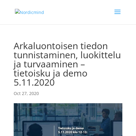
Arkaluontoisen tiedon
tunnistaminen, luokittelu
ja turvaaminen –
tietoisku ja demo
5.11.2020
Oct 27, 2020