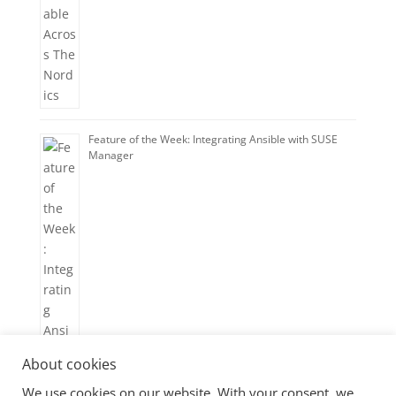
Feature of the Week: Integrating Ansible with SUSE
Manager
About cookies
We use cookies on our website. With your consent, we