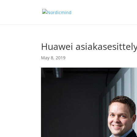
Huawei asiakasesittely
May 8, 2019